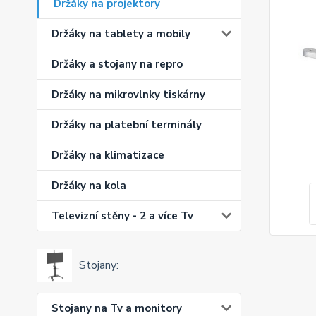
Držáky na projektory
Držáky na tablety a mobily
Držáky a stojany na repro
Držáky na mikrovlnky tiskárny
Držáky na platební terminály
Držáky na klimatizace
Držáky na kola
Televizní stěny - 2 a více Tv
Stojany:
Stojany na Tv a monitory