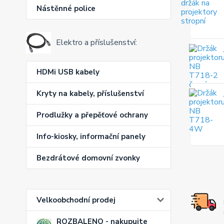
Nástěnné police
Elektro a příslušenství:
HDMi USB kabely
Kryty na kabely, příslušenství
Prodlužky a přepěťové ochrany
Info-kiosky, informační panely
Bezdrátové domovní zvonky
Velkoobchodní prodej
ROZBALENO - nakupujte