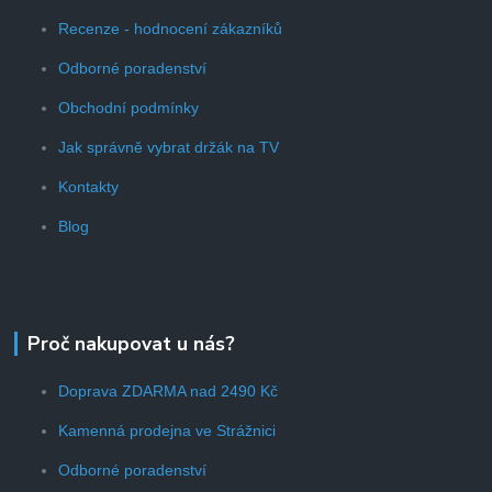
Recenze - hodnocení zákazníků
Odborné poradenství
Obchodní podmínky
Jak správně vybrat držák na TV
Kontakty
Blog
Proč nakupovat u nás?
Doprava ZDARMA nad 2490 Kč
Kamenná prodejna ve Strážnici
Odborné poradenství