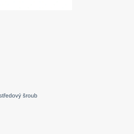
středový šroub