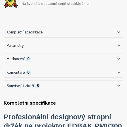
Na kvalitě a dostupné ceně si zakládáme!
Kompletní specifikace
Parametry
Hodnocení
0
Komentáře
0
Související zboží
8
Kompletní specifikace
Profesionální designový stropní
držák na projektor EDBAK PMV300