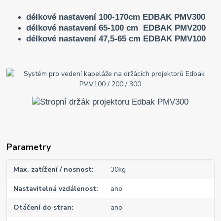
délkové nastavení 100-170cm EDBAK PMV300
délkové nastavení 65-100 cm EDBAK PMV200
délkové nastavení 47,5-65 cm EDBAK PMV100
Parametry
Max. zatížení / nosnost
30kg
Nastavitelná vzdálenost
ano
Otáčení do stran
ano