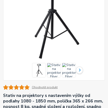
Ohodnotit produkt
Stativ na projektory s nastavením výšky od
podlahy 1080 - 1850 mm, polička 365 x 266 mm,
nosnost 8 kg, snadné složení a rozložení, snadno