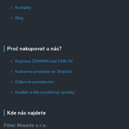
Kontakty
Blog
Proč nakupovat u nás?
Doprava ZDARMA nad 2490 Kč
Kamenná prodejna ve Strážnici
Odborné poradenství
Kvalitní a léty prověřené výrobky
Kde nás najdete
Fiber Mounts s.r.o.