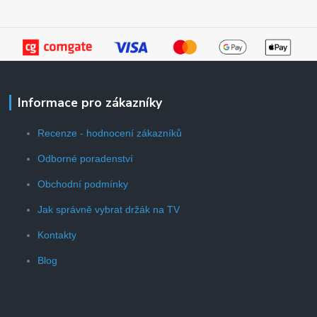
Informace pro zákazníky
Recenze - hodnocení zákazníků
Odborné poradenství
Obchodní podmínky
Jak správně vybrat držák na TV
Kontakty
Blog