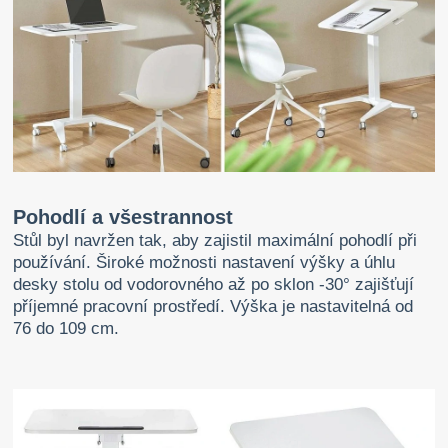
Pohodlí a všestrannost
Stůl byl navržen tak, aby zajistil maximální pohodlí při
používání. Široké možnosti nastavení výšky a úhlu
desky stolu od vodorovného až po sklon -30° zajišťují
příjemné pracovní prostředí. Výška je nastavitelná od
76 do 109 cm.