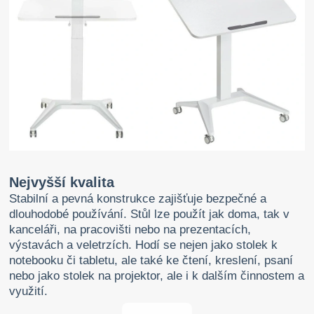
Nejvyšší kvalita
Stabilní a pevná konstrukce zajišťuje bezpečné a
dlouhodobé používání. Stůl lze použít jak doma, tak v
kanceláři, na pracovišti nebo na prezentacích,
výstavách a veletrzích. Hodí se nejen jako stolek k
notebooku či tabletu, ale také ke čtení, kreslení, psaní
nebo jako stolek na projektor, ale i k dalším činnostem a
využití.