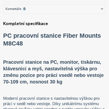
Komentáře
0
Kompletní specifikace
PC pracovní stanice Fiber Mounts
M8C48
Pracovní stanice na PC, monitor, tiskárnu,
klávesnici a myš, nastavitelná výška pro
změnu pozice pro práci vsedě nebo vestoje
70-109 cm, nosnost 30 kg
Moderní pracovní stanice s nastavitelnou výškou pro
práci v sedě nebo vestoje. Díky unikátnímu systému