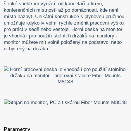
široké spektrum využití, od kanceláří a firem,
konferenčních místností až po domácnosti, kde není
místa nazbyt. Unikátní konstrukce s plynovou pružinou
umožňuje kdykoliv velmi rychle změnit pracovní výšku
pro práci v sedě nebo vestoje. Horní deska na monitor
je vhodná i pro použití stolních držáků na monitory -
monitor můžete mít volně položený na podstavci nebo
uchycený na držáku.
Parametry