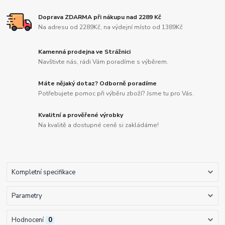
Doprava ZDARMA při nákupu nad 2289 Kč
Na adresu od 2289Kč, na výdejní místo od 1389Kč
Kamenná prodejna ve Strážnici
Navštivte nás, rádi Vám poradíme s výběrem.
Máte nějaký dotaz? Odborně poradíme
Potřebujete pomoc při výběru zboží? Jsme tu pro Vás.
Kvalitní a prověřené výrobky
Na kvalitě a dostupné ceně si zakládáme!
Kompletní specifikace
Parametry
Hodnocení
0