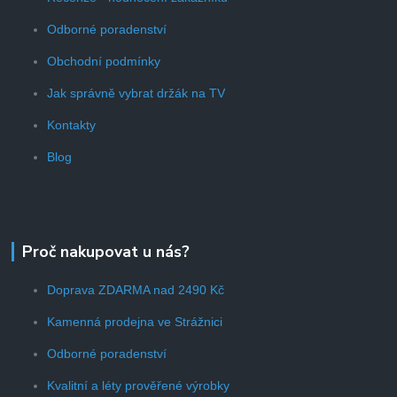
Odborné poradenství
Obchodní podmínky
Jak správně vybrat držák na TV
Kontakty
Blog
Proč nakupovat u nás?
Doprava ZDARMA nad 2490 Kč
Kamenná prodejna ve Strážnici
Odborné poradenství
Kvalitní a léty prověřené výrobky