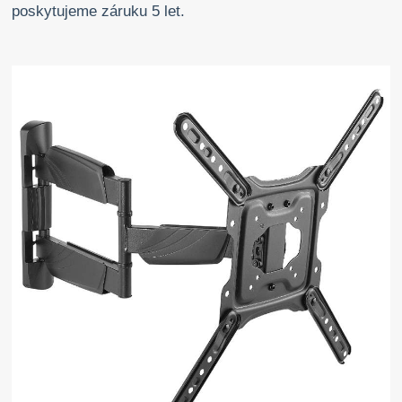
poskytujeme záruku 5 let.