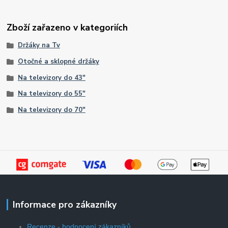
Zboží zařazeno v kategoriích
Držáky na Tv
Otočné a sklopné držáky
Na televizory do 43"
Na televizory do 55"
Na televizory do 70"
Informace pro zákazníky
Recenze - hodnocení zákazníků