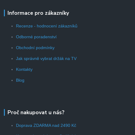
Informace pro zákazníky
Recenze - hodnocení zákazníků
Odborné poradenství
Obchodní podmínky
Jak správně vybrat držák na TV
Kontakty
Blog
Proč nakupovat u nás?
Doprava ZDARMA nad 2490 Kč