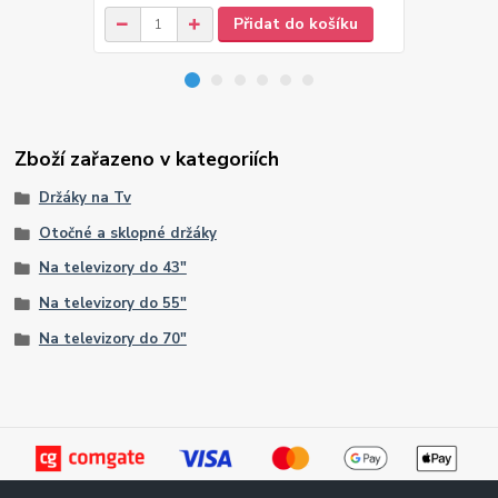
Přidat do košíku
Zboží zařazeno v kategoriích
Držáky na Tv
Otočné a sklopné držáky
Na televizory do 43"
Na televizory do 55"
Na televizory do 70"