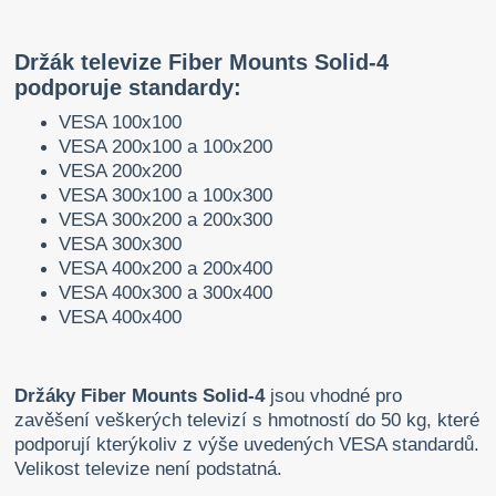
Držák televize Fiber Mounts Solid-4
podporuje standardy:
VESA 100x100
VESA 200x100 a 100x200
VESA 200x200
VESA 300x100 a 100x300
VESA 300x200 a 200x300
VESA 300x300
VESA 400x200 a 200x400
VESA 400x300 a 300x400
VESA 400x400
Držáky Fiber Mounts Solid-4
jsou vhodné pro
zavěšení veškerých televizí s hmotností do 50 kg, které
podporují kterýkoliv z výše uvedených VESA standardů.
Velikost televize není podstatná.