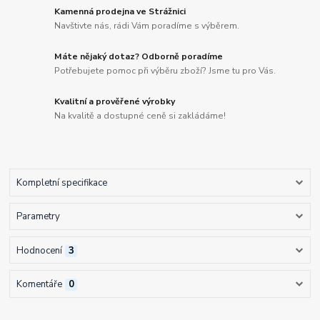
Kamenná prodejna ve Strážnici
Navštivte nás, rádi Vám poradíme s výběrem.
Máte nějaký dotaz? Odborně poradíme
Potřebujete pomoc při výběru zboží? Jsme tu pro Vás.
Kvalitní a prověřené výrobky
Na kvalitě a dostupné ceně si zakládáme!
Kompletní specifikace
Parametry
Hodnocení
3
Komentáře
0