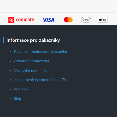
Informace pro zákazníky
Recenze - hodnocení zákazníků
Odborné poradenství
Obchodní podmínky
Jak správně vybrat držák na TV
Kontakty
Blog