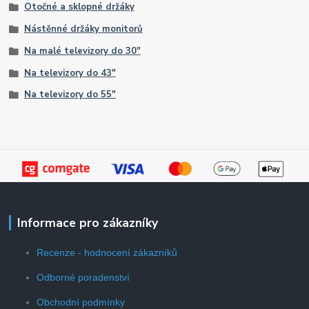
Otočné a sklopné držáky
Nástěnné držáky monitorů
Na malé televizory do 30"
Na televizory do 43"
Na televizory do 55"
Informace pro zákazníky
Recenze - hodnocení zákazníků
Odborné poradenství
Obchodní podmínky