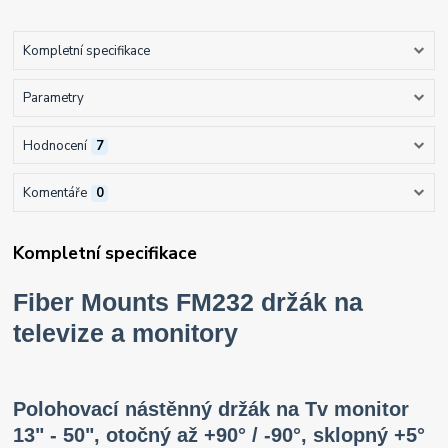
Kompletní specifikace
Parametry
Hodnocení
7
Komentáře
0
Kompletní specifikace
Fiber Mounts FM232 držák na
televize a monitory
Polohovací nástěnný držák na Tv monitor
13" - 50", otočný až +90° / -90°, sklopný +5°