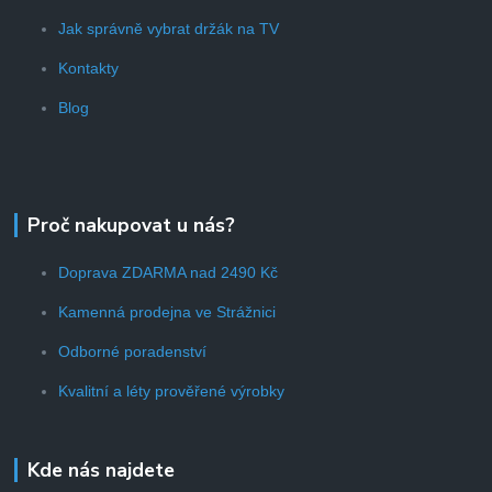
Jak správně vybrat držák na TV
Kontakty
Blog
Proč nakupovat u nás?
Doprava ZDARMA nad 2490 Kč
Kamenná prodejna ve Strážnici
Odborné poradenství
Kvalitní a léty prověřené výrobky
Kde nás najdete