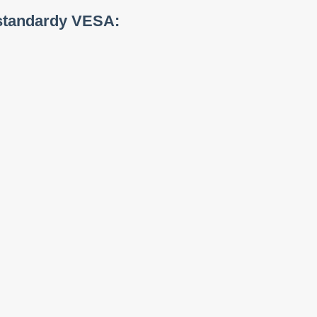
 standardy VESA: