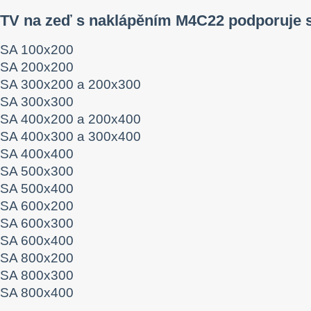
 TV na zeď s naklápěním M4C22 podporuje
SA 100x200
SA 200x200
SA 300x200 a 200x300
SA 300x300
SA 400x200 a 200x400
SA 400x300 a 300x400
SA 400x400
SA 500x300
SA 500x400
SA 600x200
SA 600x300
SA 600x400
SA 800x200
SA 800x300
SA 800x400