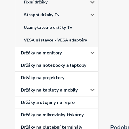
Fixní držáky
Stropní držáky Tv
Uzamykatelné držáky Tv
VESA nástavce - VESA adaptéry
Držáky na monitory
Držáky na notebooky a laptopy
Držáky na projektory
Držáky na tablety a mobily
Držáky a stojany na repro
Držáky na mikrovlnky tiskárny
Podobn
Držáky na platební terminály