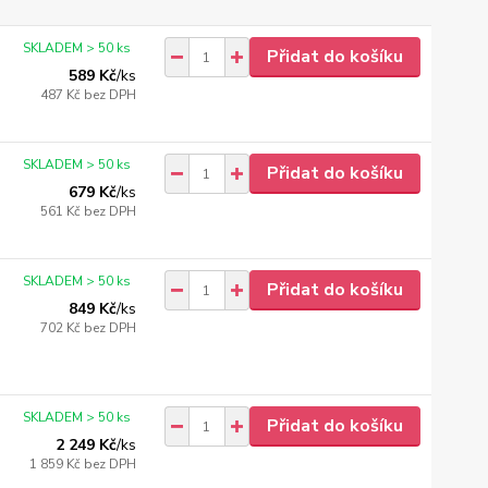
SKLADEM > 50 ks
Přidat do košíku
589 Kč
/
ks
487 Kč
bez DPH
SKLADEM > 50 ks
Přidat do košíku
679 Kč
/
ks
561 Kč
bez DPH
SKLADEM > 50 ks
Přidat do košíku
849 Kč
/
ks
702 Kč
bez DPH
SKLADEM > 50 ks
Přidat do košíku
2 249 Kč
/
ks
1 859 Kč
bez DPH