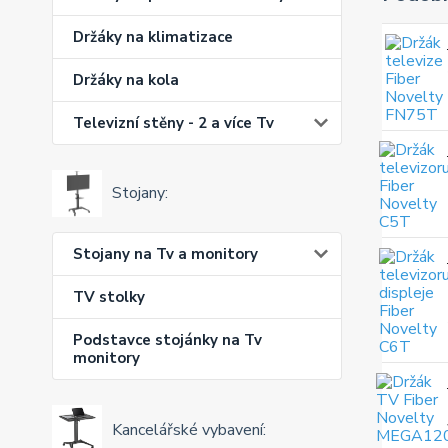
Držáky na klimatizace
Držáky na kola
Televizní stěny - 2 a více Tv
Stojany:
Stojany na Tv a monitory
TV stolky
Podstavce stojánky na Tv
monitory
Kancelářské vybavení: