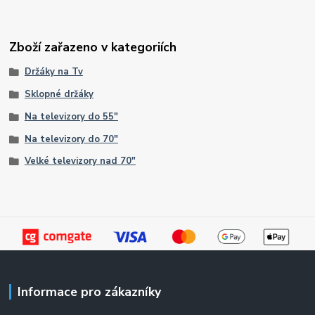
Zboží zařazeno v kategoriích
Držáky na Tv
Sklopné držáky
Na televizory do 55"
Na televizory do 70"
Velké televizory nad 70"
Informace pro zákazníky