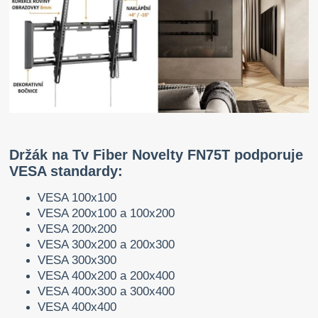
Držák na Tv Fiber Novelty FN75T podporuje
VESA standardy:
VESA 100x100
VESA 200x100 a 100x200
VESA 200x200
VESA 300x200 a 200x300
VESA 300x300
VESA 400x200 a 200x400
VESA 400x300 a 300x400
VESA 400x400