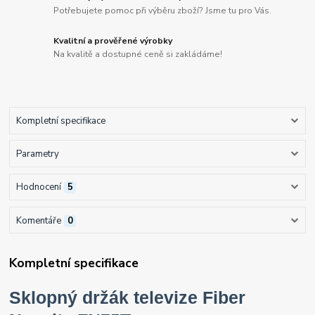
Potřebujete pomoc při výběru zboží? Jsme tu pro Vás.
Kvalitní a prověřené výrobky
Na kvalitě a dostupné ceně si zakládáme!
Kompletní specifikace
Parametry
Hodnocení
5
Komentáře
0
Kompletní specifikace
Sklopný držák televize Fiber