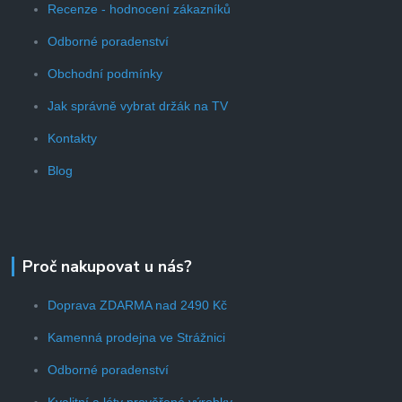
Recenze - hodnocení zákazníků
Odborné poradenství
Obchodní podmínky
Jak správně vybrat držák na TV
Kontakty
Blog
Proč nakupovat u nás?
Doprava ZDARMA nad 2490 Kč
Kamenná prodejna ve Strážnici
Odborné poradenství
Kvalitní a léty prověřené výrobky