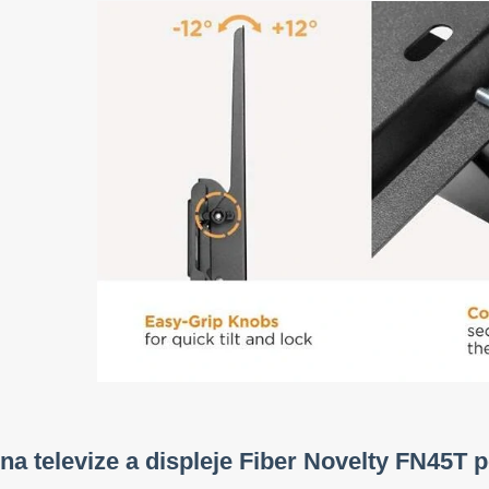
na televize a displeje Fiber Novelty FN45T