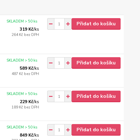
SKLADEM > 50 ks
Přidat do košíku
319 Kč
/
ks
264 Kč
bez DPH
SKLADEM > 50 ks
Přidat do košíku
589 Kč
/
ks
487 Kč
bez DPH
SKLADEM > 50 ks
Přidat do košíku
229 Kč
/
ks
189 Kč
bez DPH
SKLADEM > 50 ks
Přidat do košíku
849 Kč
/
ks