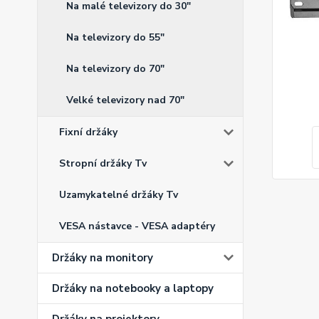
Na malé televizory do 30"
Na televizory do 55"
Na televizory do 70"
Velké televizory nad 70"
Fixní držáky
Stropní držáky Tv
Uzamykatelné držáky Tv
VESA nástavce - VESA adaptéry
Držáky na monitory
Držáky na notebooky a laptopy