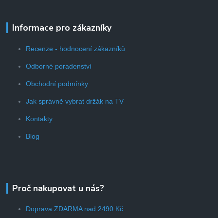
Informace pro zákazníky
Recenze - hodnocení zákazníků
Odborné poradenství
Obchodní podmínky
Jak správně vybrat držák na TV
Kontakty
Blog
Proč nakupovat u nás?
Doprava ZDARMA nad 2490 Kč