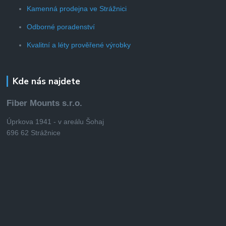
Kamenná prodejna ve Strážnici
Odborné poradenství
Kvalitní a léty prověřené výrobky
Kde nás najdete
Fiber Mounts s.r.o.
Úprkova 1941 - v areálu Šohaj
696 62 Strážnice