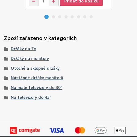
Přidat do košíku
Zboží zařazeno v kategoriích
Držáky na Tv
Držáky na monitory
Otočné a sklopné držáky
Nástěnné držáky monitorů
Na malé televizory do 30"
Na televizory do 43"