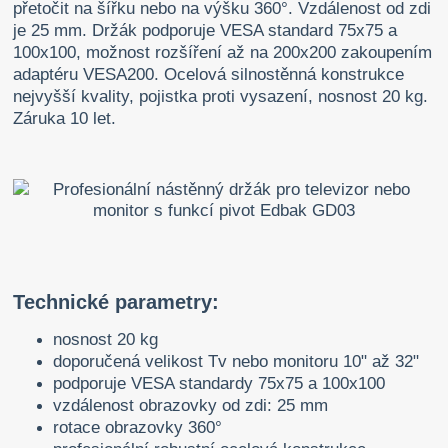
přetočit na šířku nebo na výšku 360°. Vzdálenost od zdi
je 25 mm. Držák podporuje VESA standard 75x75 a
100x100, možnost rozšíření až na 200x200 zakoupením
adaptéru VESA200. Ocelová silnostěnná konstrukce
nejvyšší kvality, pojistka proti vysazení, nosnost 20 kg.
Záruka 10 let.
Technické parametry:
nosnost 20 kg
doporučená velikost Tv nebo monitoru 10" až 32"
podporuje VESA standardy 75x75 a 100x100
vzdálenost obrazovky od zdi: 25 mm
rotace obrazovky 360°