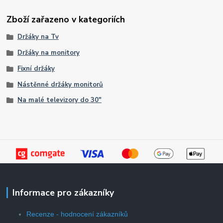
Zboží zařazeno v kategoriích
Držáky na Tv
Držáky na monitory
Fixní držáky
Nástěnné držáky monitorů
Na malé televizory do 30"
Informace pro zákazníky
Recenze - hodnocení zákazníků