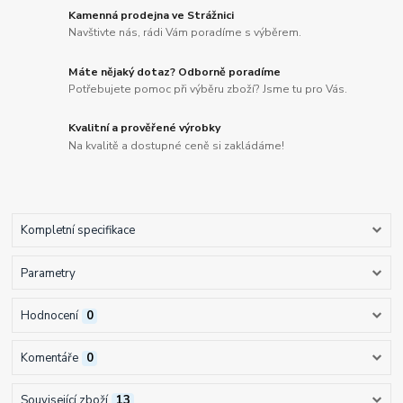
Kamenná prodejna ve Strážnici
Navštivte nás, rádi Vám poradíme s výběrem.
Máte nějaký dotaz? Odborně poradíme
Potřebujete pomoc při výběru zboží? Jsme tu pro Vás.
Kvalitní a prověřené výrobky
Na kvalitě a dostupné ceně si zakládáme!
Kompletní specifikace
Parametry
Hodnocení
0
Komentáře
0
Související zboží
13