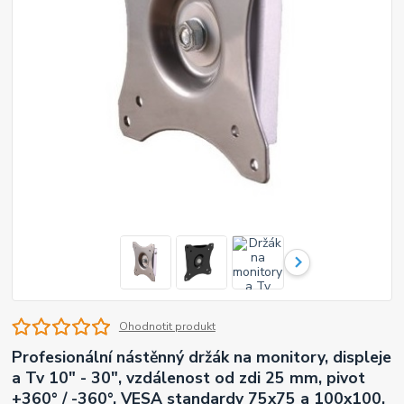
Ohodnotit produkt
Profesionální nástěnný držák na monitory, displeje
a Tv 10" - 30", vzdálenost od zdi 25 mm, pivot
+360° / -360°, VESA standardy 75x75 a 100x100,