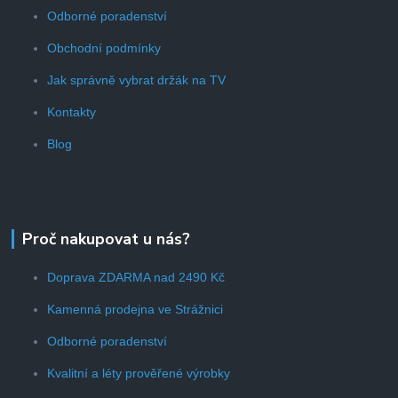
Odborné poradenství
Obchodní podmínky
Jak správně vybrat držák na TV
Kontakty
Blog
Proč nakupovat u nás?
Doprava ZDARMA nad 2490 Kč
Kamenná prodejna ve Strážnici
Odborné poradenství
Kvalitní a léty prověřené výrobky