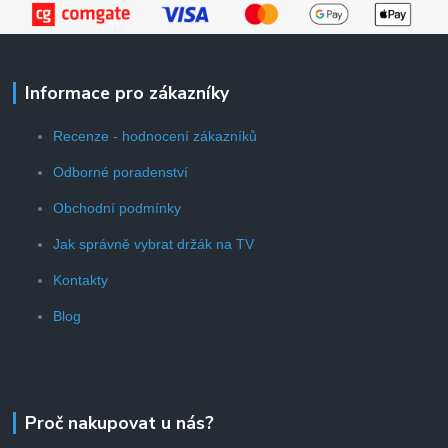
Informace pro zákazníky
Recenze - hodnocení zákazníků
Odborné poradenství
Obchodní podmínky
Jak správně vybrat držák na TV
Kontakty
Blog
Proč nakupovat u nás?