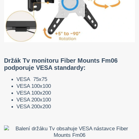
Držák Tv monitoru Fiber Mounts Fm06
podporuje VESA standardy:
VESA 75x75
VESA 100x100
VESA 100x200
VESA 200x100
VESA 200x200