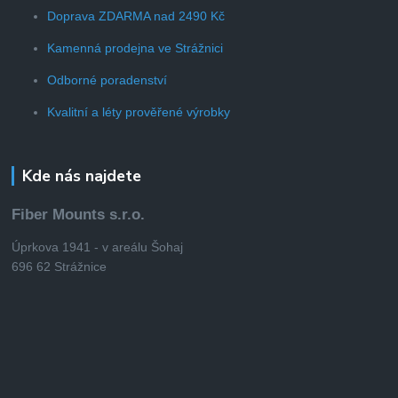
Doprava ZDARMA nad 2490 Kč
Kamenná prodejna ve Strážnici
Odborné poradenství
Kvalitní a léty prověřené výrobky
Kde nás najdete
Fiber Mounts s.r.o.
Úprkova 1941 - v areálu Šohaj
696 62 Strážnice