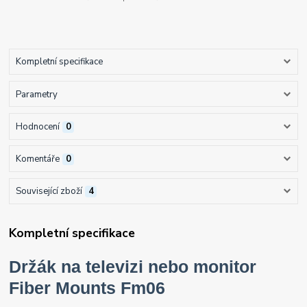
Kompletní specifikace
Parametry
Hodnocení
0
Komentáře
0
Související zboží
4
Kompletní specifikace
Držák na televizi nebo monitor
Fiber Mounts Fm06