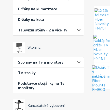
Držáky na klimatizace
Držáky na kola
Televizní stěny - 2 a více Tv
Stojany:
Stojany na Tv a monitory
TV stolky
Podstavce stojánky na Tv
monitory
Kancelářské vybavení: