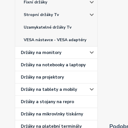
Fixní držáky
Stropní držáky Tv
Uzamykatelné držáky Tv
VESA nástavce - VESA adaptéry
Držáky na monitory
Držáky na notebooky a laptopy
Držáky na projektory
Držáky na tablety a mobily
Držáky a stojany na repro
Držáky na mikrovlnky tiskárny
Podobn
Držáky na platební terminály