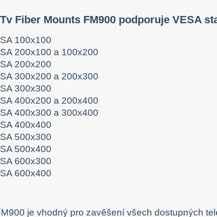
 Tv Fiber Mounts FM900 podporuje VESA st
SA 100x100
SA 200x100 a 100x200
SA 200x200
SA 300x200 a 200x300
SA 300x300
SA 400x200 a 200x400
SA 400x300 a 300x400
SA 400x400
SA 500x300
SA 500x400
SA 600x300
SA 600x400
M900 je vhodný pro zavěšení všech dostupných telev