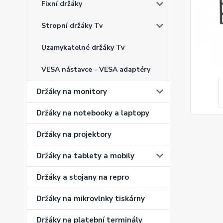
Fixní držáky
Stropní držáky Tv
Uzamykatelné držáky Tv
VESA nástavce - VESA adaptéry
Držáky na monitory
Držáky na notebooky a laptopy
Držáky na projektory
Držáky na tablety a mobily
Držáky a stojany na repro
Držáky na mikrovlnky tiskárny
Držáky na platební terminály