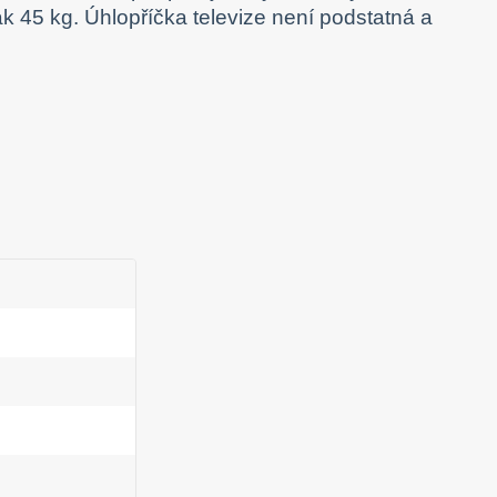
k 45 kg. Úhlopříčka televize není podstatná a