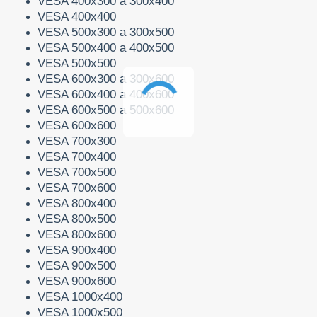
VESA 400x300 a 300x400
VESA 400x400
VESA 500x300 a 300x500
VESA 500x400 a 400x500
VESA 500x500
VESA 600x300 a 300x600
VESA 600x400 a 400x600
VESA 600x500 a 500x600
VESA 600x600
VESA 700x300
VESA 700x400
VESA 700x500
VESA 700x600
VESA 800x400
VESA 800x500
VESA 800x600
VESA 900x400
VESA 900x500
VESA 900x600
VESA 1000x400
VESA 1000x500