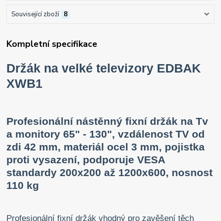
Související zboží
8
Kompletní specifikace
Držák na velké televizory EDBAK
XWB1
Profesionální nástěnný fixní držák na Tv
a monitory 65" - 130", vzdálenost TV od
zdi 42 mm, materiál ocel 3 mm, pojistka
proti vysazení, podporuje VESA
standardy 200x200 až 1200x600, nosnost
110 kg
Profesionální fixní držák vhodný pro zavěšení těch