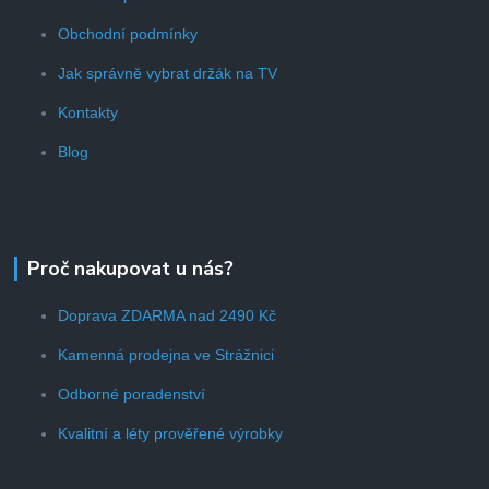
Obchodní podmínky
Jak správně vybrat držák na TV
Kontakty
Blog
Proč nakupovat u nás?
Doprava ZDARMA nad 2490 Kč
Kamenná prodejna ve Strážnici
Odborné poradenství
Kvalitní a léty prověřené výrobky