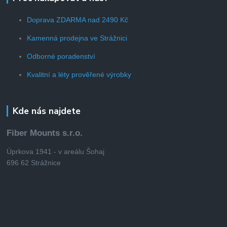
Doprava ZDARMA nad 2490 Kč
Kamenná prodejna ve Strážnici
Odborné poradenství
Kvalitní a léty prověřené výrobky
Kde nás najdete
Fiber Mounts s.r.o.
Úprkova 1941 - v areálu Šohaj
696 62 Strážnice