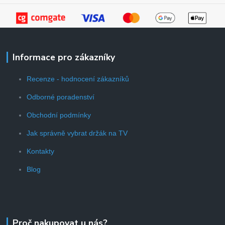
Informace pro zákazníky
Recenze - hodnocení zákazníků
Odborné poradenství
Obchodní podmínky
Jak správně vybrat držák na TV
Kontakty
Blog
Proč nakupovat u nás?