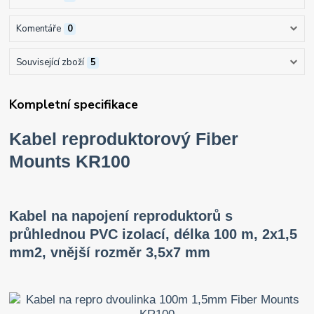
Komentáře
0
Související zboží
5
Kompletní specifikace
Kabel reproduktorový Fiber
Mounts KR100
Kabel na napojení reproduktorů s
průhlednou PVC izolací, délka 100 m, 2x1,5
mm2, vnější rozměr 3,5x7 mm