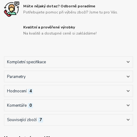
Máte nějaký dotaz? Odborně poradíme
Potřebujete pomoc při výběru zboží? Jsme tu pro Vás.
Kvalitní a prověřené výrobky
Na kvalitě a dostupné ceně si zakládáme!
Kompletní specifikace
Parametry
Hodnocení
4
Komentáře
0
Související zboží
7