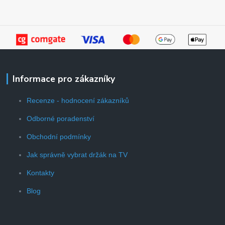
Informace pro zákazníky
Recenze - hodnocení zákazníků
Odborné poradenství
Obchodní podmínky
Jak správně vybrat držák na TV
Kontakty
Blog