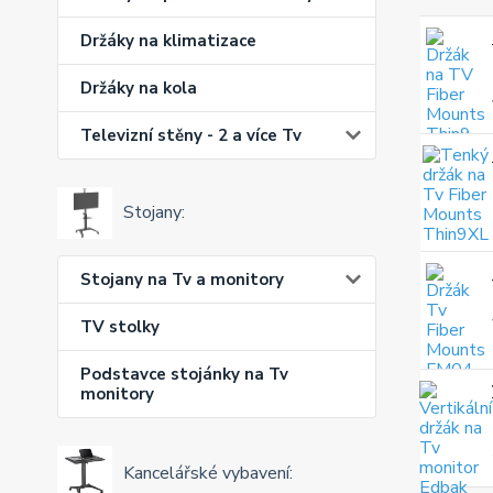
Držáky na klimatizace
Držáky na kola
Televizní stěny - 2 a více Tv
Stojany:
Stojany na Tv a monitory
TV stolky
Podstavce stojánky na Tv
monitory
Kancelářské vybavení: