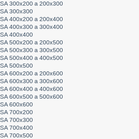
SA 300x200 a 200x300
SA 300x300
SA 400x200 a 200x400
SA 400x300 a 300x400
SA 400x400
SA 500x200 a 200x500
SA 500x300 a 300x500
SA 500x400 a 400x500
SA 500x500
SA 600x200 a 200x600
SA 600x300 a 300x600
SA 600x400 a 400x600
SA 600x500 a 500x600
SA 600x600
SA 700x200
SA 700x300
SA 700x400
SA 700x500