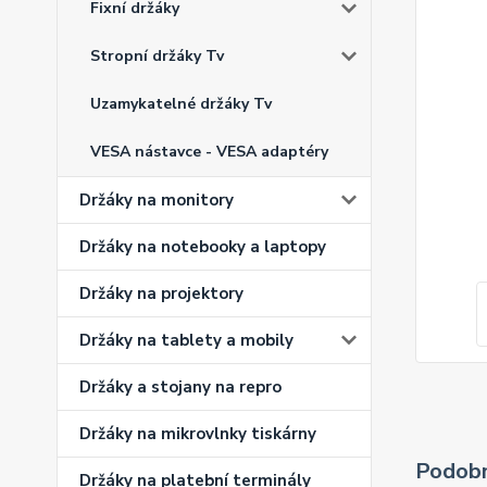
Fixní držáky
Stropní držáky Tv
Uzamykatelné držáky Tv
VESA nástavce - VESA adaptéry
Držáky na monitory
Držáky na notebooky a laptopy
Držáky na projektory
Držáky na tablety a mobily
Držáky a stojany na repro
Držáky na mikrovlnky tiskárny
Podobn
Držáky na platební terminály