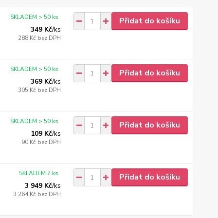
SKLADEM > 50 ks
Přidat do košíku
349 Kč
/
ks
288 Kč
bez DPH
SKLADEM > 50 ks
Přidat do košíku
369 Kč
/
ks
305 Kč
bez DPH
SKLADEM > 50 ks
Přidat do košíku
109 Kč
/
ks
90 Kč
bez DPH
SKLADEM 7 ks
Přidat do košíku
3 949 Kč
/
ks
3 264 Kč
bez DPH