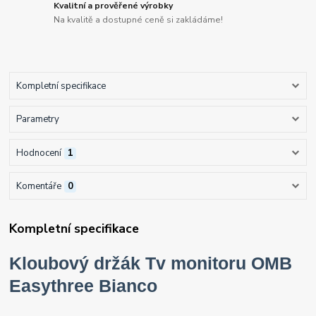
Kvalitní a prověřené výrobky
Na kvalitě a dostupné ceně si zakládáme!
Kompletní specifikace
Parametry
Hodnocení
1
Komentáře
0
Kompletní specifikace
Kloubový držák Tv monitoru OMB
Easythree Bianco