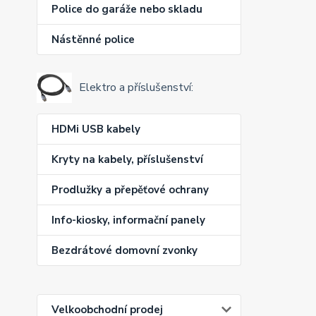
Police do garáže nebo skladu
Nástěnné police
Elektro a příslušenství:
HDMi USB kabely
Kryty na kabely, příslušenství
Prodlužky a přepěťové ochrany
Info-kiosky, informační panely
Bezdrátové domovní zvonky
Velkoobchodní prodej