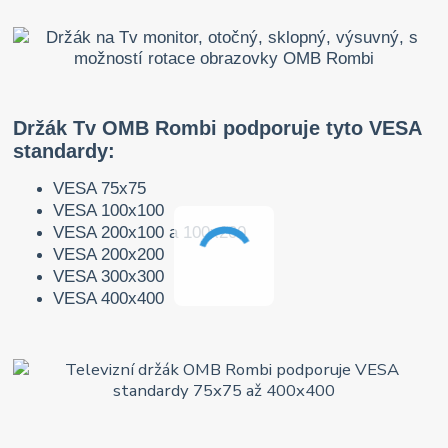
Držák Tv OMB Rombi podporuje tyto VESA
standardy:
VESA 75x75
VESA 100x100
VESA 200x100 a 100x200
VESA 200x200
VESA 300x300
VESA 400x400