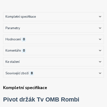
Kompletní specifikace
Parametry
Hodnocení
0
Komentáře
0
Ke stažení
Související zboží
8
Kompletní specifikace
Pivot držák Tv OMB Rombi