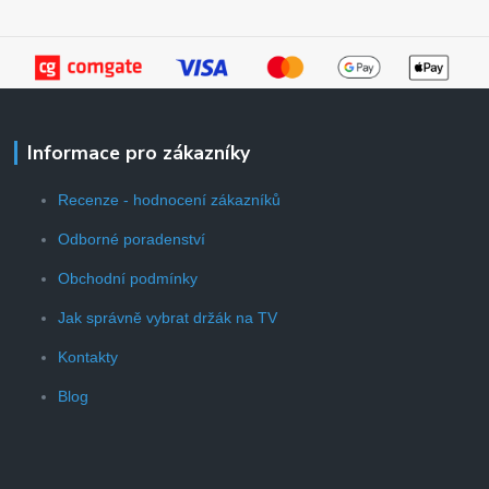
Informace pro zákazníky
Recenze - hodnocení zákazníků
Odborné poradenství
Obchodní podmínky
Jak správně vybrat držák na TV
Kontakty
Blog