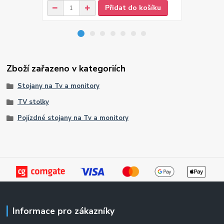
Přidat do košíku
Zboží zařazeno v kategoriích
Stojany na Tv a monitory
TV stolky
Pojízdné stojany na Tv a monitory
Informace pro zákazníky