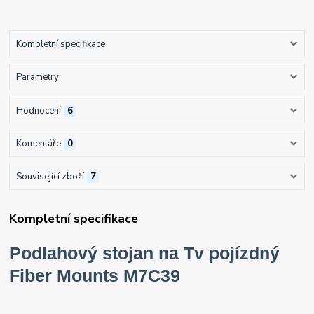
Kompletní specifikace
Parametry
Hodnocení
6
Komentáře
0
Související zboží
7
Kompletní specifikace
Podlahový stojan na Tv pojízdný
Fiber Mounts M7C39