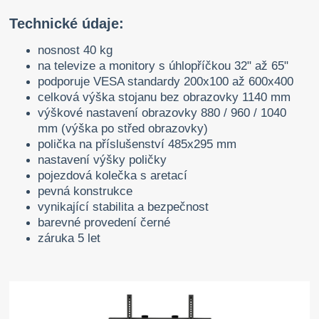
Technické údaje:
nosnost 40 kg
na televize a monitory s úhlopříčkou 32" až 65"
podporuje VESA standardy 200x100 až 600x400
celková výška stojanu bez obrazovky 1140 mm
výškové nastavení obrazovky 880 / 960 / 1040
mm (výška po střed obrazovky)
polička na příslušenství 485x295 mm
nastavení výšky poličky
pojezdová kolečka s aretací
pevná konstrukce
vynikající stabilita a bezpečnost
barevné provedení černé
záruka 5 let