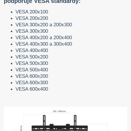
podporuje VESA standardy:
VESA 200x100
VESA 200x200
VESA 300x200 a 200x300
VESA 300x300
VESA 400x200 a 200x400
VESA 400x300 a 300x400
VESA 400x400
VESA 500x200
VESA 500x300
VESA 500x400
VESA 600x200
VESA 600x300
VESA 600x400