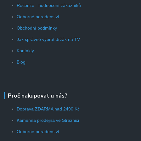
Recenze - hodnocení zákazníků
Odborné poradenství
Obchodní podmínky
Jak správně vybrat držák na TV
Kontakty
Blog
Proč nakupovat u nás?
Doprava ZDARMA nad 2490 Kč
Kamenná prodejna ve Strážnici
Odborné poradenství