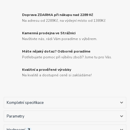
Doprava ZDARMA při nákupu nad 2289 Kč
Na adresu od 2289Kč, na výdejní místo od 1389Kč
Kamenná prodejna ve Strážnici
Navštivte nás, rádi Vám poradíme s výběrem.
Máte nějaký dotaz? Odborně poradíme
Potřebujete pomoc při výběru zboží? Jsme tu pro Vás.
Kvalitní a prověřené výrobky
Na kvalitě a dostupné ceně si zakládáme!
Kompletní specifikace
Parametry