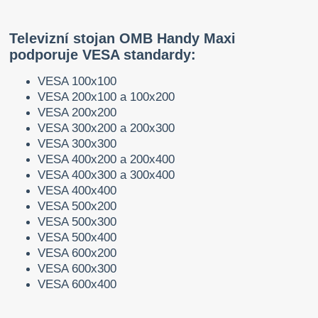
Televizní stojan OMB Handy Maxi
podporuje VESA standardy:
VESA 100x100
VESA 200x100 a 100x200
VESA 200x200
VESA 300x200 a 200x300
VESA 300x300
VESA 400x200 a 200x400
VESA 400x300 a 300x400
VESA 400x400
VESA 500x200
VESA 500x300
VESA 500x400
VESA 600x200
VESA 600x300
VESA 600x400