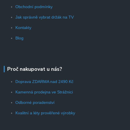
Obchodní podmínky
Jak správně vybrat držák na TV
Kontakty
Blog
Proč nakupovat u nás?
Doprava ZDARMA nad 2490 Kč
Kamenná prodejna ve Strážnici
Odborné poradenství
Kvalitní a léty prověřené výrobky