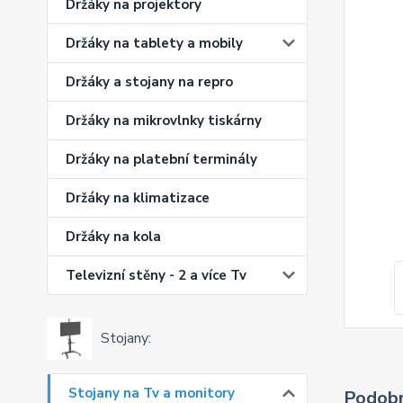
Držáky na projektory
Držáky na tablety a mobily
Držáky a stojany na repro
Držáky na mikrovlnky tiskárny
Držáky na platební terminály
Držáky na klimatizace
Držáky na kola
Televizní stěny - 2 a více Tv
Stojany:
Stojany na Tv a monitory
Podobn