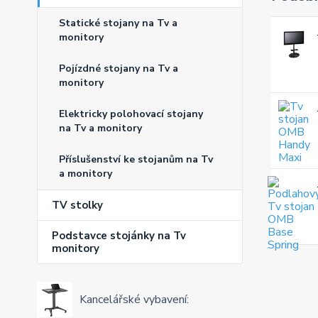
Statické stojany na Tv a
monitory
Pojízdné stojany na Tv a
monitory
Elektricky polohovací stojany
na Tv a monitory
Příslušenství ke stojanům na Tv
a monitory
TV stolky
Podstavce stojánky na Tv
monitory
Kancelářské vybavení: