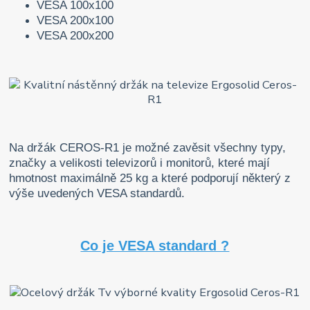
VESA 100x100
VESA 200x100
VESA 200x200
Na držák CEROS-R1 je možné zavěsit všechny typy,
značky a velikosti televizorů i monitorů, které mají
hmotnost maximálně 25 kg a které podporují některý z
výše uvedených VESA standardů.
Co je VESA standard ?