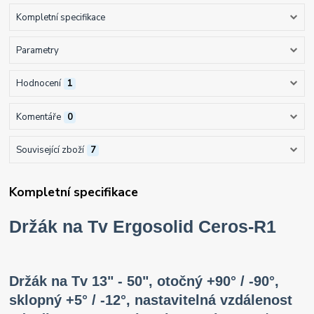
Kompletní specifikace
Parametry
Hodnocení
1
Komentáře
0
Související zboží
7
Kompletní specifikace
Držák na Tv Ergosolid Ceros-R1
Držák na Tv 13" - 50", otočný +90° / -90°,
sklopný +5° / -12°, nastavitelná vzdálenost