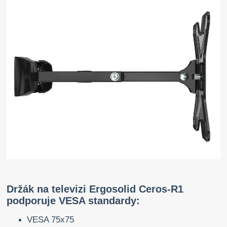
Držák na televizi Ergosolid Ceros-R1
podporuje VESA standardy:
VESA 75x75