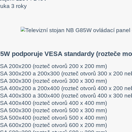
ruka 3 roky
5W podporuje VESA standardy (rozteče mon
SA 200x200 (rozteč otvorů 200 x 200 mm)
SA 300x200 a 200x300 (rozteč otvorů 300 x 200 n
SA 300x300 (rozteč otvorů 300 x 300 mm)
SA 400x200 a 200x400 (rozteč otvorů 400 x 200 n
SA 400x300 a 300x400 (rozteč otvorů 400 x 300 n
SA 400x400 (rozteč otvorů 400 x 400 mm)
SA 500x300 (rozteč otvorů 500 x 300 mm)
SA 500x400 (rozteč otvorů 500 x 400 mm)
SA 600x200 (rozteč otvorů 600 x 200 mm)