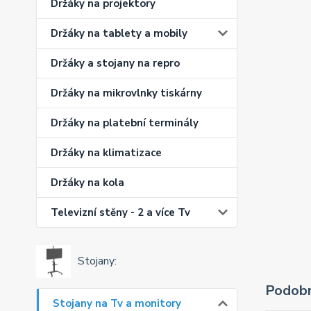
Držáky na projektory
Držáky na tablety a mobily
Držáky a stojany na repro
Držáky na mikrovlnky tiskárny
Držáky na platební terminály
Držáky na klimatizace
Držáky na kola
Televizní stěny - 2 a více Tv
Stojany:
Podobn
Stojany na Tv a monitory