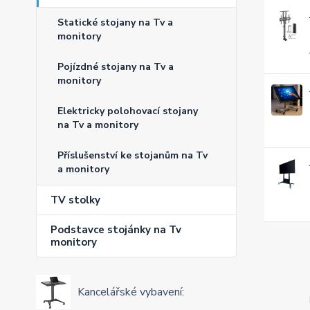
Statické stojany na Tv a
monitory
Pojízdné stojany na Tv a
monitory
Elektricky polohovací stojany
na Tv a monitory
Příslušenství ke stojanům na Tv
a monitory
TV stolky
Podstavce stojánky na Tv
monitory
Kancelářské vybavení: