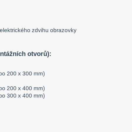
tážních otvorů):
ebo 200 x 300 mm)
ebo 200 x 400 mm)
ebo 300 x 400 mm)