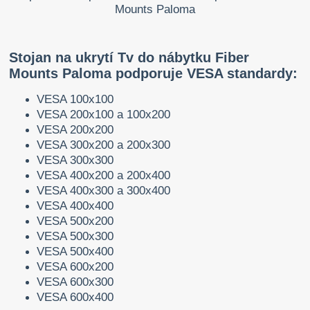
Stojan na ukrytí Tv do nábytku Fiber
Mounts Paloma podporuje VESA standardy:
VESA 100x100
VESA 200x100 a 100x200
VESA 200x200
VESA 300x200 a 200x300
VESA 300x300
VESA 400x200 a 200x400
VESA 400x300 a 300x400
VESA 400x400
VESA 500x200
VESA 500x300
VESA 500x400
VESA 600x200
VESA 600x300
VESA 600x400