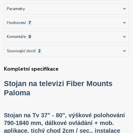
Parametry
Hodnocení
7
Komentáře
0
Související zboží
2
Kompletní specifikace
Stojan na televizi Fiber Mounts
Paloma
Stojan na Tv 37" - 80", výškové polohování
790-1840 mm, dálkové ovládání + mob.
aplikace, tichý chod 2cm / sec., instalace