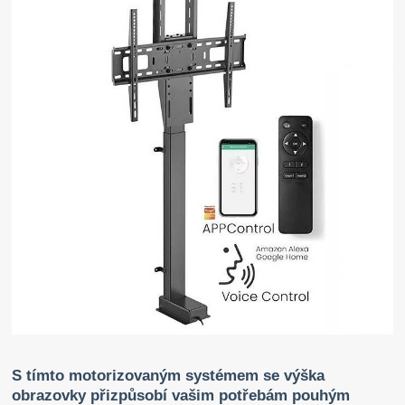
S tímto motorizovaným systémem se výška
obrazovky přizpůsobí vašim potřebám pouhým