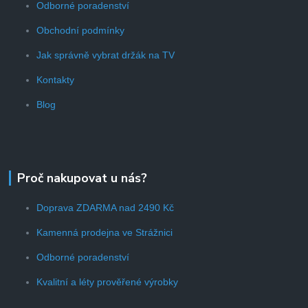
Odborné poradenství
Obchodní podmínky
Jak správně vybrat držák na TV
Kontakty
Blog
Proč nakupovat u nás?
Doprava ZDARMA nad 2490 Kč
Kamenná prodejna ve Strážnici
Odborné poradenství
Kvalitní a léty prověřené výrobky