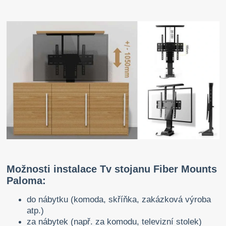
Možnosti instalace Tv stojanu Fiber Mounts
Paloma:
do nábytku (komoda, skříňka, zakázková výroba
atp.)
za nábytek (např. za komodu, televizní stolek)