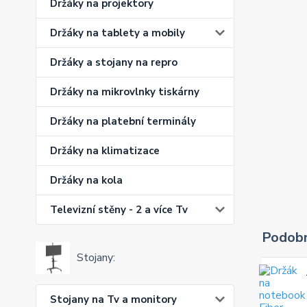
Držáky na projektory
Držáky na tablety a mobily
Držáky a stojany na repro
Držáky na mikrovlnky tiskárny
Držáky na platební terminály
Držáky na klimatizace
Držáky na kola
Televizní stěny - 2 a více Tv
Podobn
Stojany:
Stojany na Tv a monitory