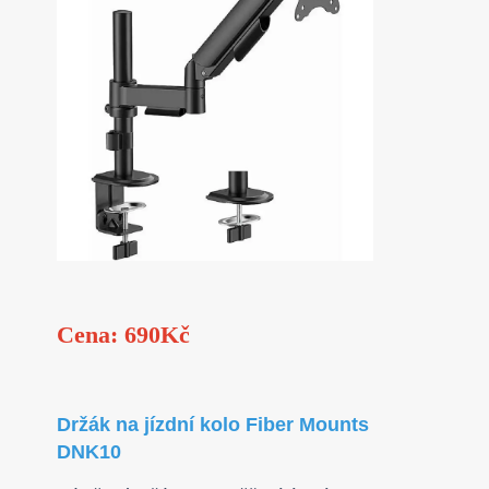
Cena: 690Kč
Držák na jízdní kolo Fiber Mounts
DNK10