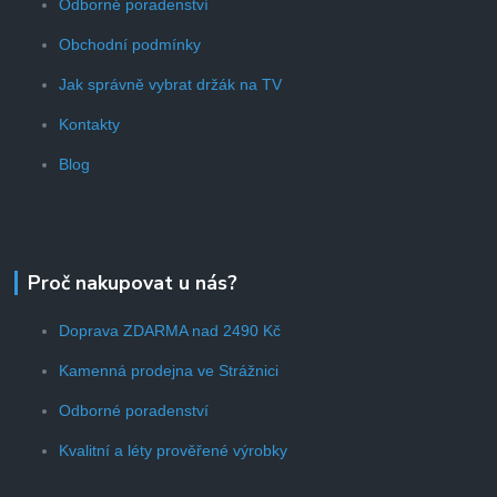
Odborné poradenství
Obchodní podmínky
Jak správně vybrat držák na TV
Kontakty
Blog
Proč nakupovat u nás?
Doprava ZDARMA nad 2490 Kč
Kamenná prodejna ve Strážnici
Odborné poradenství
Kvalitní a léty prověřené výrobky