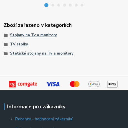
Zboží zařazeno v kategoriích
Stojany na Tv a monitory
TV stolky
Statické stojany na Tv a monitory
Informace pro zákazníky
Recenze - hodnocení zákazníků