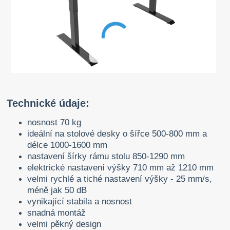
Technické údaje:
nosnost 70 kg
ideální na stolové desky o šířce 500-800 mm a
délce 1000-1600 mm
nastavení šírky rámu stolu 850-1290 mm
elektrické nastavení výšky 710 mm až 1210 mm
velmi rychlé a tiché nastavení výšky - 25 mm/s,
méně jak 50 dB
vynikající stabila a nosnost
snadná montáž
velmi pěkný design