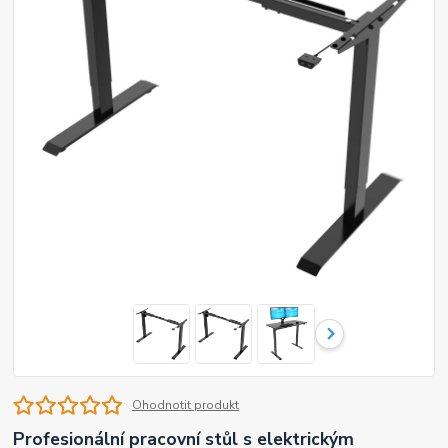
Ohodnotit produkt
Profesionální pracovní stůl s elektrickým