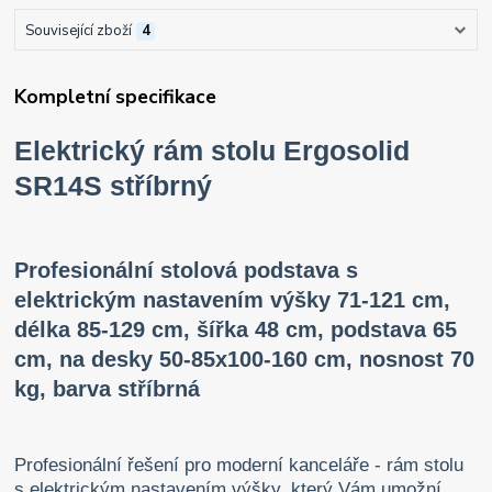
Související zboží
4
Kompletní specifikace
Elektrický rám stolu Ergosolid
SR14S stříbrný
Profesionální stolová podstava s
elektrickým nastavením výšky 71-121 cm,
délka 85-129 cm, šířka 48 cm, podstava 65
cm, na desky 50-85x100-160 cm, nosnost 70
kg, barva stříbrná
Profesionální řešení pro moderní kanceláře - rám stolu
s elektrickým nastavením výšky, který Vám umožní