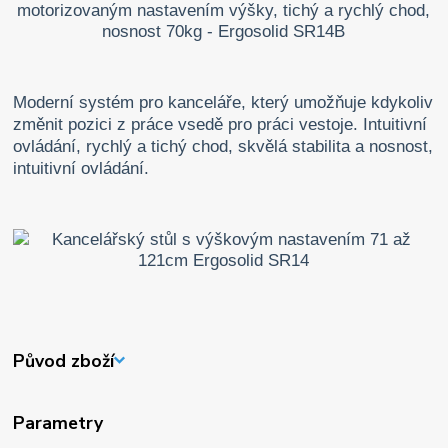
Moderní systém pro kanceláře, který umožňuje kdykoliv
změnit pozici z práce vsedě pro práci vestoje. Intuitivní
ovládání, rychlý a tichý chod, skvělá stabilita a nosnost,
intuitivní ovládání.
Původ zboží
Parametry