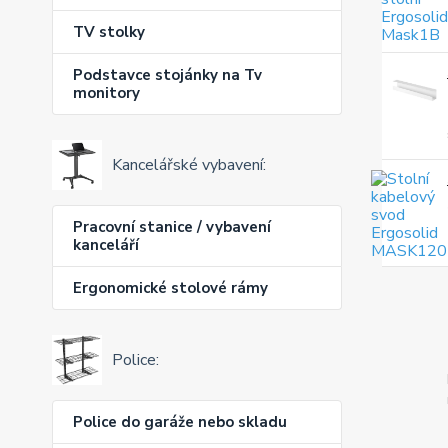
TV stolky
Podstavce stojánky na Tv
monitory
Kancelářské vybavení:
Pracovní stanice / vybavení
kanceláří
Ergonomické stolové rámy
Police:
Police do garáže nebo skladu