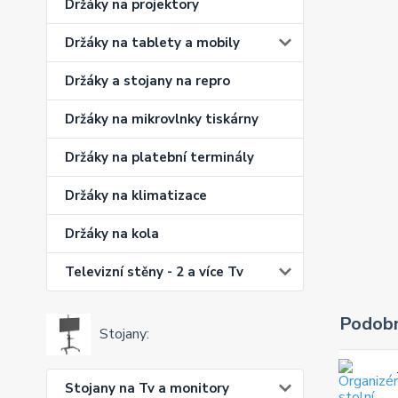
Držáky na projektory
Držáky na tablety a mobily
Držáky a stojany na repro
Držáky na mikrovlnky tiskárny
Držáky na platební terminály
Držáky na klimatizace
Držáky na kola
Televizní stěny - 2 a více Tv
Podobn
Stojany:
Stojany na Tv a monitory