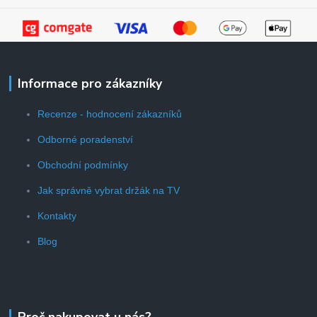
Informace pro zákazníky
Recenze - hodnocení zákazníků
Odborné poradenství
Obchodní podmínky
Jak správně vybrat držák na TV
Kontakty
Blog