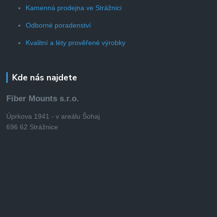
Kamenná prodejna ve Strážnici
Odborné poradenství
Kvalitní a léty prověřené výrobky
Kde nás najdete
Fiber Mounts s.r.o.
Úprkova 1941 - v areálu Šohaj
696 62 Strážnice