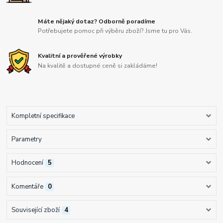
Máte nějaký dotaz? Odborně poradíme
Potřebujete pomoc při výběru zboží? Jsme tu pro Vás.
Kvalitní a prověřené výrobky
Na kvalitě a dostupné ceně si zakládáme!
Kompletní specifikace
Parametry
Hodnocení
5
Komentáře
0
Související zboží
4