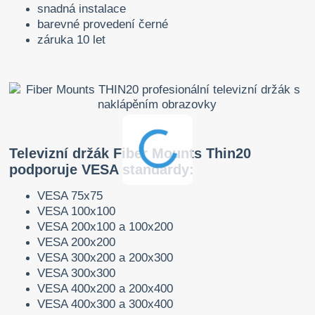
snadná instalace
barevné provedení černé
záruka 10 let
Televizní držák Fiber Mounts Thin20
podporuje VESA standardy:
VESA 75x75
VESA 100x100
VESA 200x100 a 100x200
VESA 200x200
VESA 300x200 a 200x300
VESA 300x300
VESA 400x200 a 200x400
VESA 400x300 a 300x400