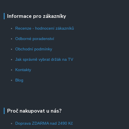
Informace pro zákazníky
Recenze - hodnocení zákazníků
Odborné poradenství
Obchodní podmínky
Jak správně vybrat držák na TV
Kontakty
Blog
Proč nakupovat u nás?
Doprava ZDARMA nad 2490 Kč