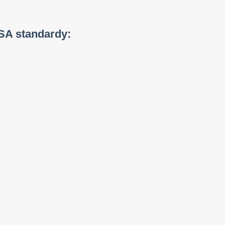
SA standardy: