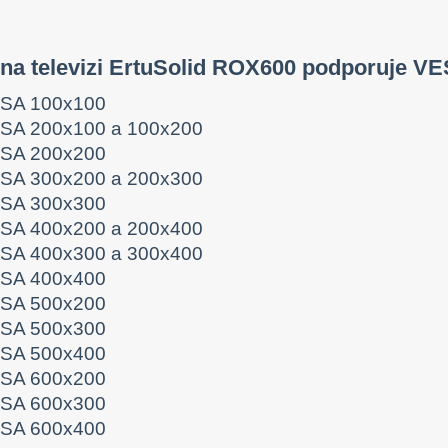
na televizi ErtuSolid ROX600 podporuje VE
SA 100x100
SA 200x100 a 100x200
SA 200x200
SA 300x200 a 200x300
SA 300x300
SA 400x200 a 200x400
SA 400x300 a 300x400
SA 400x400
SA 500x200
SA 500x300
SA 500x400
SA 600x200
SA 600x300
SA 600x400