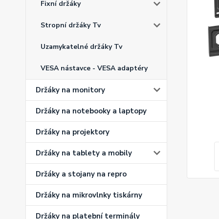
Fixní držáky
Stropní držáky Tv
Uzamykatelné držáky Tv
VESA nástavce - VESA adaptéry
Držáky na monitory
Držáky na notebooky a laptopy
Držáky na projektory
Držáky na tablety a mobily
Držáky a stojany na repro
Držáky na mikrovlnky tiskárny
Držáky na platební terminály