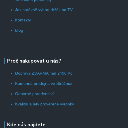
Jak správně vybrat držák na TV
Kontakty
Blog
Proč nakupovat u nás?
Doprava ZDARMA nad 2490 Kč
Kamenná prodejna ve Strážnici
Odborné poradenství
Kvalitní a léty prověřené výrobky
Kde nás najdete