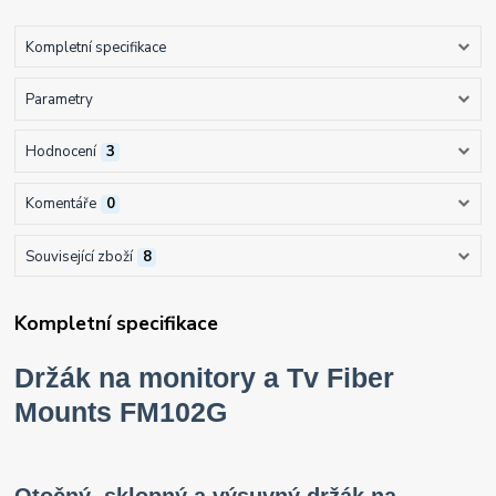
Kompletní specifikace
Parametry
Hodnocení
3
Komentáře
0
Související zboží
8
Kompletní specifikace
Držák na monitory a Tv Fiber
Mounts FM102G