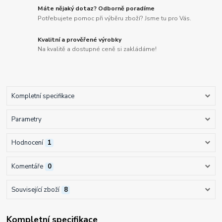
Máte nějaký dotaz? Odborně poradíme
Potřebujete pomoc při výběru zboží? Jsme tu pro Vás.
Kvalitní a prověřené výrobky
Na kvalitě a dostupné ceně si zakládáme!
Kompletní specifikace
Parametry
Hodnocení
1
Komentáře
0
Související zboží
8
Kompletní specifikace