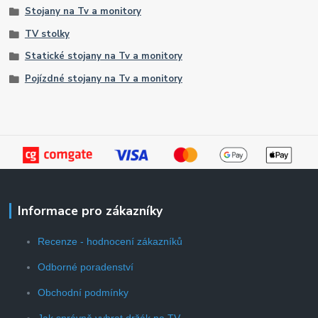
Stojany na Tv a monitory
TV stolky
Statické stojany na Tv a monitory
Pojízdné stojany na Tv a monitory
Informace pro zákazníky
Recenze - hodnocení zákazníků
Odborné poradenství
Obchodní podmínky
Jak správně vybrat držák na TV