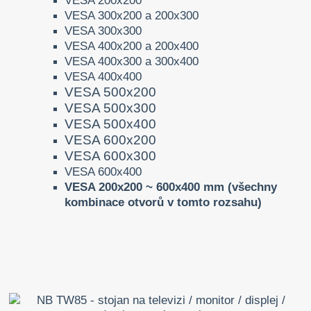
VESA 200x200
VESA 300x200 a 200x300
VESA 300x300
VESA 400x200 a 200x400
VESA 400x300 a 300x400
VESA 400x400
VESA 500x200
VESA 500x300
VESA 500x400
VESA 600x200
VESA 600x300
VESA 600x400
VESA 200x200 ~ 600x400 mm (všechny
kombinace otvorů v tomto rozsahu)