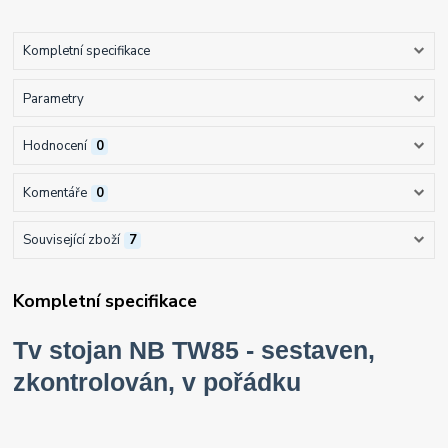
Kompletní specifikace
Parametry
Hodnocení
0
Komentáře
0
Související zboží
7
Kompletní specifikace
Tv stojan NB TW85 - sestaven,
zkontrolován, v pořádku