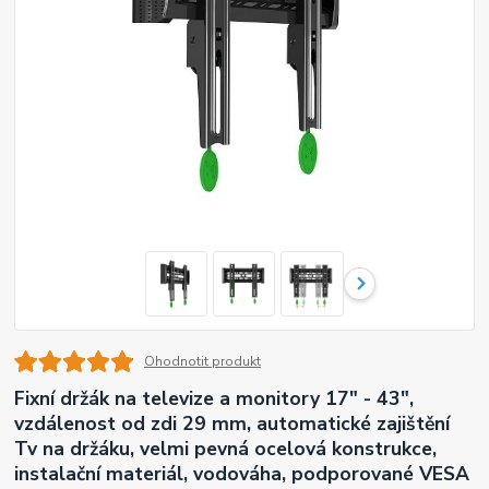
Ohodnotit produkt
Fixní držák na televize a monitory 17" - 43",
vzdálenost od zdi 29 mm, automatické zajištění
Tv na držáku, velmi pevná ocelová konstrukce,
instalační materiál, vodováha, podporované VESA