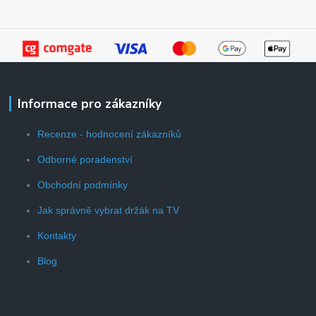
Informace pro zákazníky
Recenze - hodnocení zákazníků
Odborné poradenství
Obchodní podmínky
Jak správně vybrat držák na TV
Kontakty
Blog