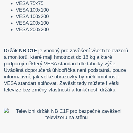
VESA 75x75
VESA 100x100
VESA 100x200
VESA 200x100
VESA 200x200
Držák NB C1F
je vhodný pro zavěšení všech televizorů
a monitorů, které mají hmotnost do 18 kg a které
podporují některý VESA standard dle tabulky výše.
Uváděná doporučená úhlopříčka není podstatná, pouze
informativní, jak velké obrazovky by měli hmotnost i
VESA standart splňovat. Zavěsit tedy můžete i větší
televize bez změny vlastností a funkčnosti držáku.