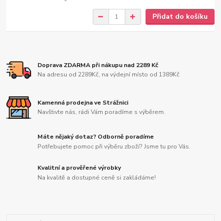
Přidat do košíku
Doprava ZDARMA při nákupu nad 2289 Kč
Na adresu od 2289Kč, na výdejní místo od 1389Kč
Kamenná prodejna ve Strážnici
Navštivte nás, rádi Vám poradíme s výběrem.
Máte nějaký dotaz? Odborně poradíme
Potřebujete pomoc při výběru zboží? Jsme tu pro Vás.
Kvalitní a prověřené výrobky
Na kvalitě a dostupné ceně si zakládáme!