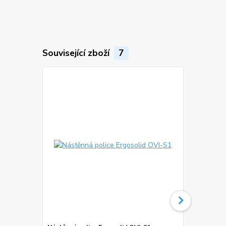
Související zboží
7