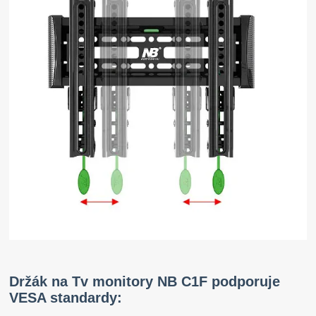
Držák na Tv monitory NB C1F podporuje
VESA standardy: