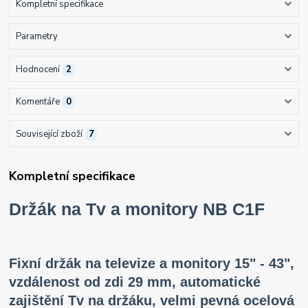
Kompletní specifikace
Parametry
Hodnocení
2
Komentáře
0
Související zboží
7
Kompletní specifikace
Držák na Tv a monitory NB C1F
Fixní držák na televize a monitory 15" - 43",
vzdálenost od zdi 29 mm, automatické
zajištění Tv na držáku, velmi pevná ocelová