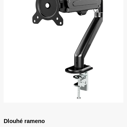
Dlouhé rameno