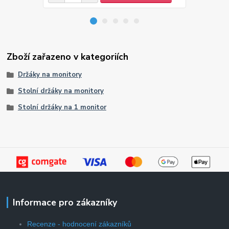
Zboží zařazeno v kategoriích
Držáky na monitory
Stolní držáky na monitory
Stolní držáky na 1 monitor
Informace pro zákazníky
Recenze - hodnocení zákazníků