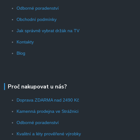
Odborné poradenství
Obchodní podmínky
Jak správně vybrat držák na TV
Kontakty
Blog
Proč nakupovat u nás?
Doprava ZDARMA nad 2490 Kč
Kamenná prodejna ve Strážnici
Odborné poradenství
Kvalitní a léty prověřené výrobky