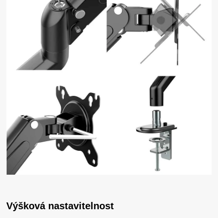
Výšková nastavitelnost