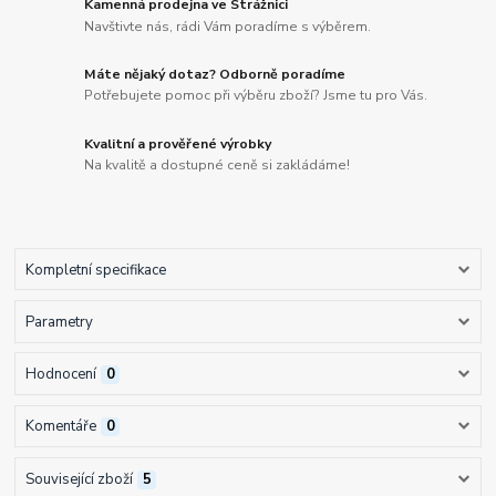
Kamenná prodejna ve Strážnici
Navštivte nás, rádi Vám poradíme s výběrem.
Máte nějaký dotaz? Odborně poradíme
Potřebujete pomoc při výběru zboží? Jsme tu pro Vás.
Kvalitní a prověřené výrobky
Na kvalitě a dostupné ceně si zakládáme!
Kompletní specifikace
Parametry
Hodnocení
0
Komentáře
0
Související zboží
5