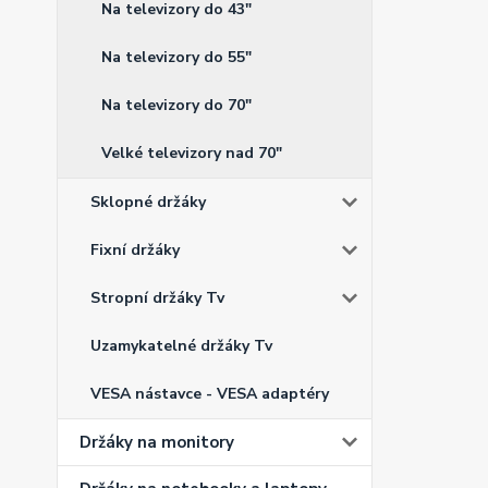
Na televizory do 43"
Na televizory do 55"
Na televizory do 70"
Velké televizory nad 70"
Sklopné držáky
Fixní držáky
Stropní držáky Tv
Uzamykatelné držáky Tv
VESA nástavce - VESA adaptéry
Držáky na monitory