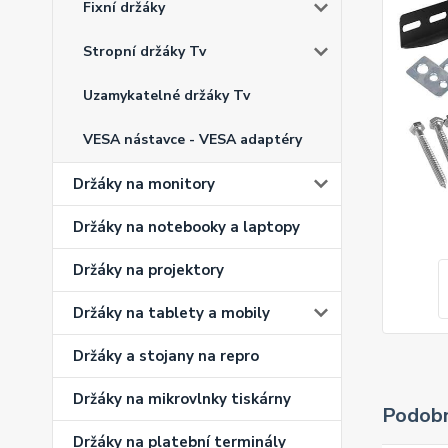
Fixní držáky
Stropní držáky Tv
Uzamykatelné držáky Tv
VESA nástavce - VESA adaptéry
Držáky na monitory
Držáky na notebooky a laptopy
Držáky na projektory
Držáky na tablety a mobily
Držáky a stojany na repro
Držáky na mikrovlnky tiskárny
Podobn
Držáky na platební terminály