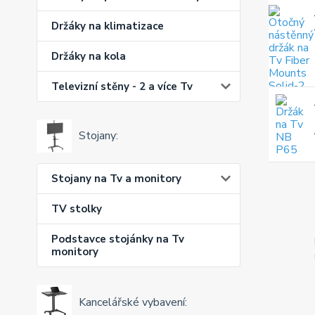
Držáky na klimatizace
Držáky na kola
Televizní stěny - 2 a více Tv
Stojany:
Stojany na Tv a monitory
TV stolky
Podstavce stojánky na Tv
monitory
Kancelářské vybavení: