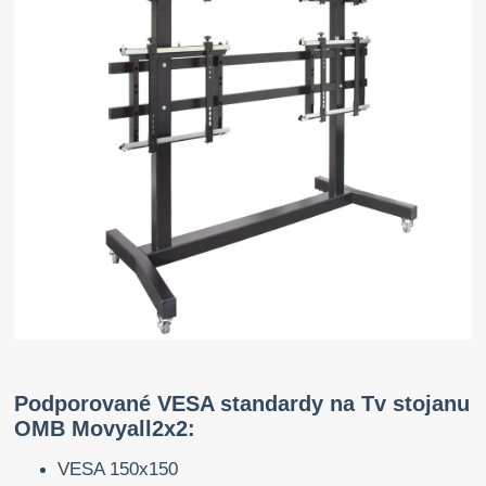
Podporované VESA standardy na Tv stojanu
OMB Movyall2x2:
VESA 150x150