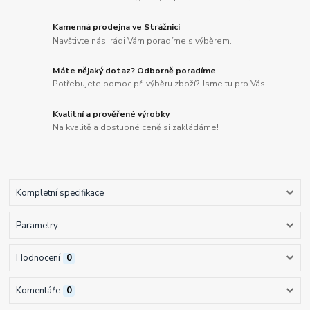
Kamenná prodejna ve Strážnici
Navštivte nás, rádi Vám poradíme s výběrem.
Máte nějaký dotaz? Odborně poradíme
Potřebujete pomoc při výběru zboží? Jsme tu pro Vás.
Kvalitní a prověřené výrobky
Na kvalitě a dostupné ceně si zakládáme!
Kompletní specifikace
Parametry
Hodnocení
0
Komentáře
0