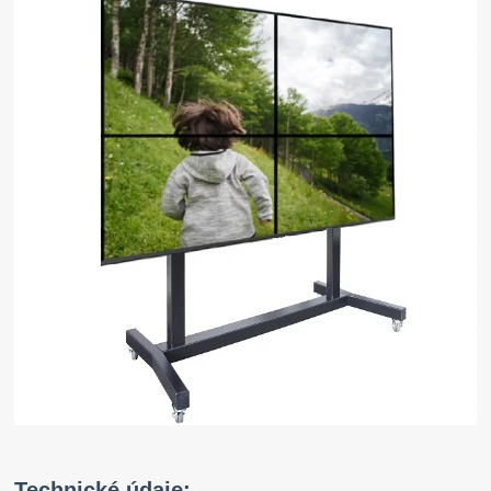
Technické údaje: