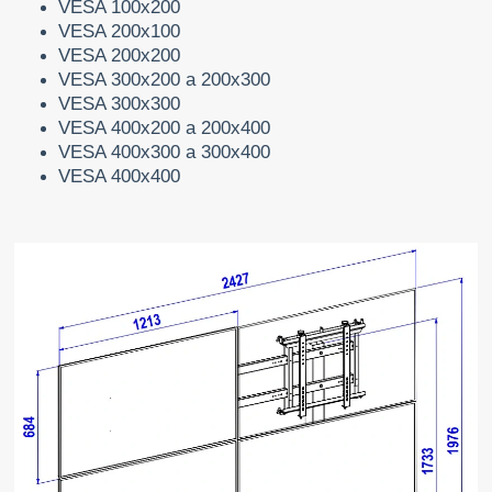
VESA 100x200
VESA 200x100
VESA 200x200
VESA 300x200 a 200x300
VESA 300x300
VESA 400x200 a 200x400
VESA 400x300 a 300x400
VESA 400x400