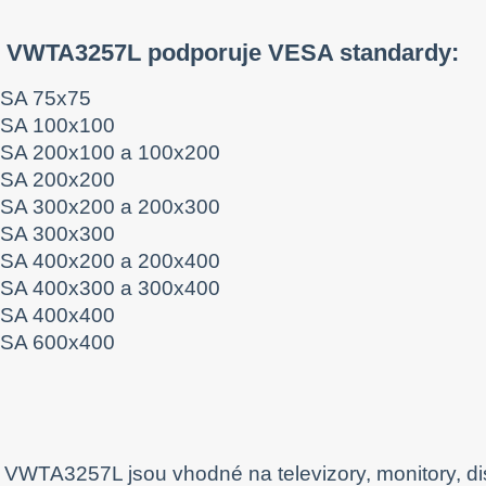
n VWTA3257L podporuje VESA standardy:
SA 75x75
SA 100x100
SA 200x100 a 100x200
SA 200x200
SA 300x200 a 200x300
SA 300x300
SA 400x200 a 200x400
SA 400x300 a 300x400
SA 400x400
SA 600x400
 VWTA3257L jsou vhodné na televizory, monitory, di