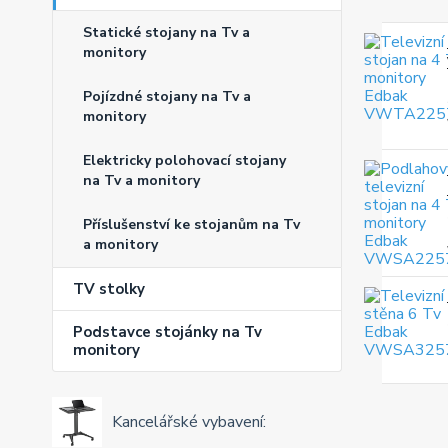
Statické stojany na Tv a
monitory
Pojízdné stojany na Tv a
monitory
Elektricky polohovací stojany
na Tv a monitory
Příslušenství ke stojanům na Tv
a monitory
TV stolky
Podstavce stojánky na Tv
monitory
Kancelářské vybavení: