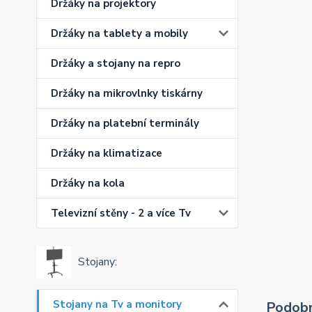
Držáky na projektory
Držáky na tablety a mobily
Držáky a stojany na repro
Držáky na mikrovlnky tiskárny
Držáky na platební terminály
Držáky na klimatizace
Držáky na kola
Televizní stěny - 2 a více Tv
Stojany:
Stojany na Tv a monitory
Podobn