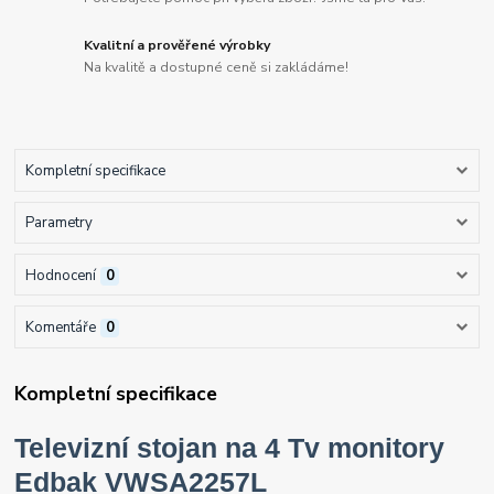
Kvalitní a prověřené výrobky
Na kvalitě a dostupné ceně si zakládáme!
Kompletní specifikace
Parametry
Hodnocení
0
Komentáře
0
Kompletní specifikace
Televizní stojan na 4 Tv monitory
Edbak VWSA2257L