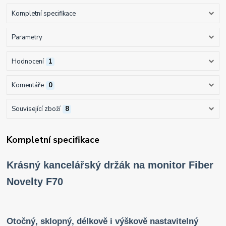
Kompletní specifikace
Parametry
Hodnocení
1
Komentáře
0
Související zboží
8
Kompletní specifikace
Krásný kancelářský držák na monitor Fiber
Novelty F70
Otočný, sklopný, délkově i výškově nastavitelný