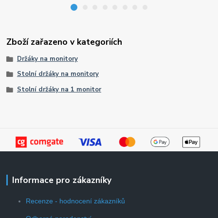
Zboží zařazeno v kategoriích
Držáky na monitory
Stolní držáky na monitory
Stolní držáky na 1 monitor
Informace pro zákazníky
Recenze - hodnocení zákazníků