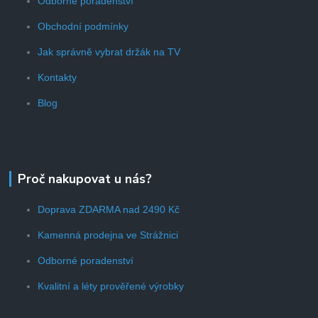
Odborné poradenství
Obchodní podmínky
Jak správně vybrat držák na TV
Kontakty
Blog
Proč nakupovat u nás?
Doprava ZDARMA nad 2490 Kč
Kamenná prodejna ve Strážnici
Odborné poradenství
Kvalitní a léty prověřené výrobky