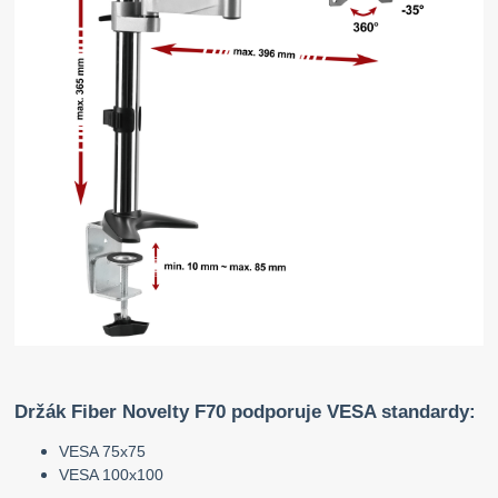
Držák Fiber Novelty F70 podporuje VESA standardy:
VESA 75x75
VESA 100x100